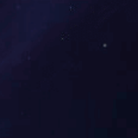
全球机遇凸显？九游（中国）一站式服务官方网站海外市场的增长密码
九游（中国）一站式服务官方网站餐具：双端红利加持 九游（中国）一站式服务官方网站一次性餐具成环保赛道新宠
相关新闻
高端产品包装 | 九游（中国）一站式服务官方网站包装的
无限可能