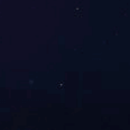
2025年 12月 27日
3分钟读懂九游（中国）一站式服务官方网站！与瓦楞纸
箱的优劣对决
2025年 12月 24日