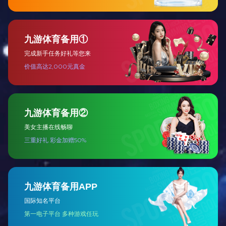
另一方面，融合塑料容器与数码技术可拓展场景优势。当下
终端品牌转向场景拉动营销，小单快反成包装新常态。九游
（中国）一站式服务官方网站可借鉴塑料容器的标准化逻
辑，将公版白盒作为基础载体，结合数码喷印、标签技术提
供轻定制服务，既能实现敏捷交付，又能兼顾设计质感与情
绪价值，成功替代传统精品礼盒，实现从基础包装到
高端礼
盒
场景的跨越，提升品牌端渗透率。