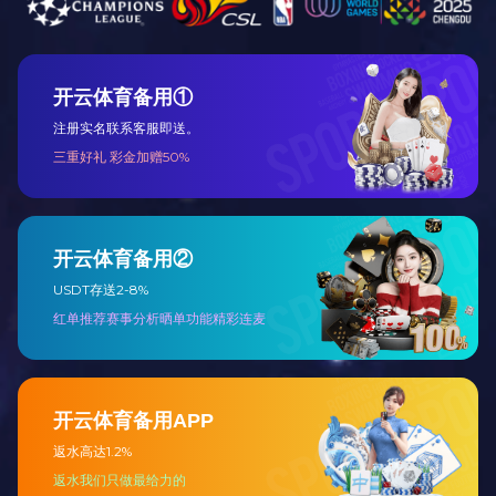
想要将先天优势转化为市场胜势，
九游（中国）一站式服务
官方网站
可依托
“向外融合”
打造新增量优势。
一方面，对接造纸业可解锁成本优势。包装作为一次性消耗
品，成本是品牌方核心考量，而
纸浆和能源成本是制约九游
（中国）一站式服务官方网站定价的关键
。若主动向造纸业
延伸、打通上下游产业链，便能有效降低这两项核心成本。
以工包产品为例，
九游（中国）一站式服务官方网站精品工
包
毛利可达90%以上，远高于传统精品手工盒的20%，若通
过产业链整合将毛利下探至20%区间，其将凭借高性价比快
速抢占传统手工纸盒市场，形成规模化替代优势。