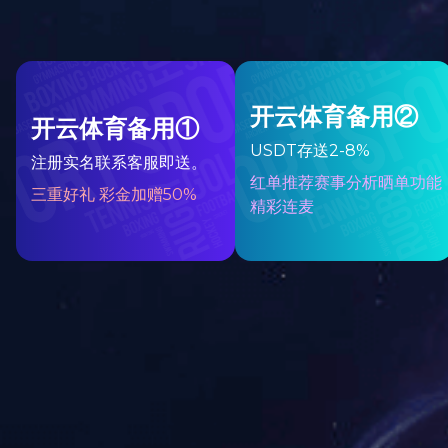
了解更多
探索九游平台HGHY的更多支持和服务，了解更多关于九游（