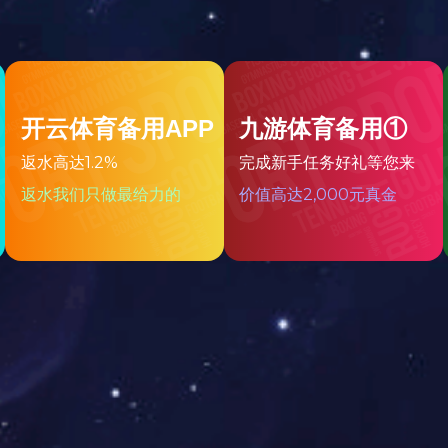
中国）一站式服务官方网站设备的信息。