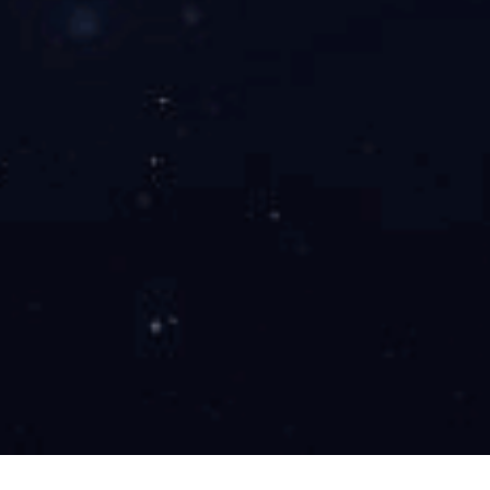
官方抖音号
扫一扫关注抖音号
九游平台 版权所有
粤ICP备16092531号-5