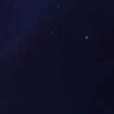
官方公众号
扫一扫关注公众号