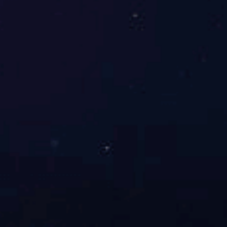
官方视频号
扫一扫关注视频号